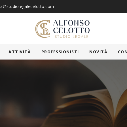
ia@studiolegalecelotto.com
ATTIVITÀ
PROFESSIONISTI
NOVITÀ
CO