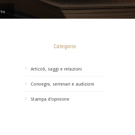
rto
Categorie
Articoli, saggi e relazioni
Convegni, seminari e audizioni
Stampa d’opinione