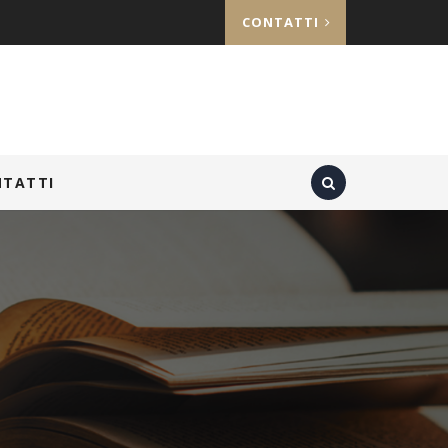
CONTATTI
NTATTI