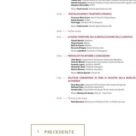
PRECEDENTE