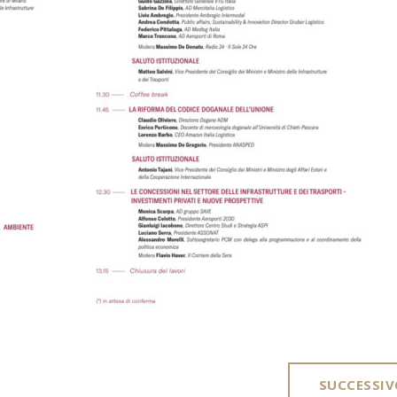
SUCCESSIV