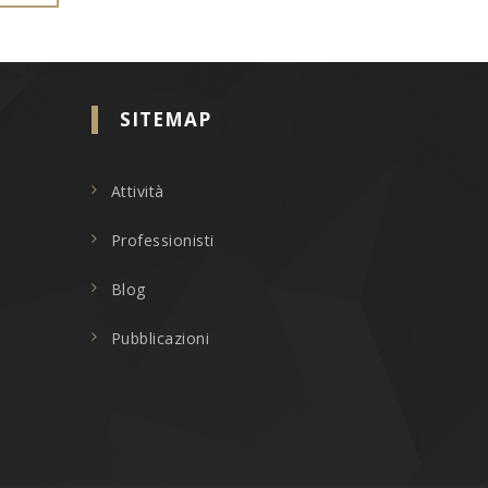
SITEMAP
Attività
Professionisti
Blog
Pubblicazioni