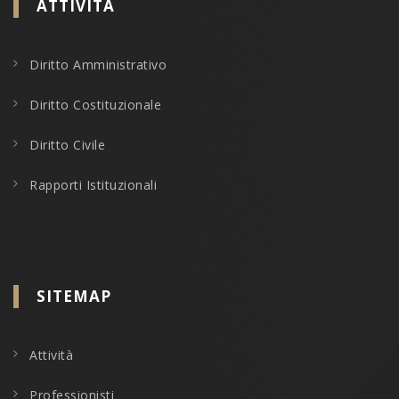
ATTIVITÀ
Diritto Amministrativo
Diritto Costituzionale
Diritto Civile
Rapporti Istituzionali
SITEMAP
Attività
Professionisti