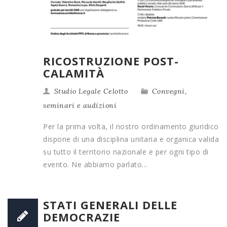
RICOSTRUZIONE POST-
CALAMITÀ
Studio Legale Celotto
Convegni,
seminari e audizioni
Per la prima volta, il nostro ordinamento giuridico
dispone di una disciplina unitaria e organica valida
su tutto il territorio nazionale e per ogni tipo di
evento. Ne abbiamo parlato…
STATI GENERALI DELLE
DEMOCRAZIE