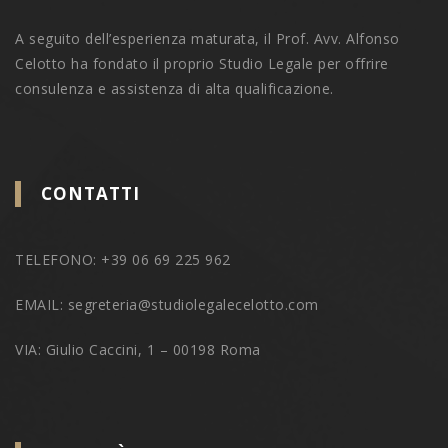
A seguito dell’esperienza maturata, il Prof. Avv. Alfonso
Celotto ha fondato il proprio Studio Legale per offrire
consulenza e assistenza di alta qualificazione.
CONTATTI
TELEFONO: +39 06 69 225 962
EMAIL: segreteria@studiolegalecelotto.com
VIA: Giulio Caccini, 1 – 00198 Roma