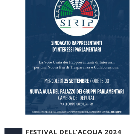
FESTIVAL DELL’ACQUA 2024