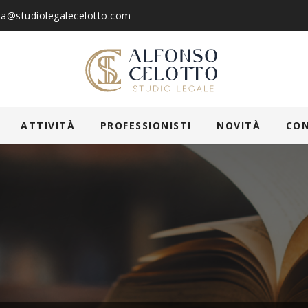
ia@studiolegalecelotto.com
ATTIVITÀ
PROFESSIONISTI
NOVITÀ
CO