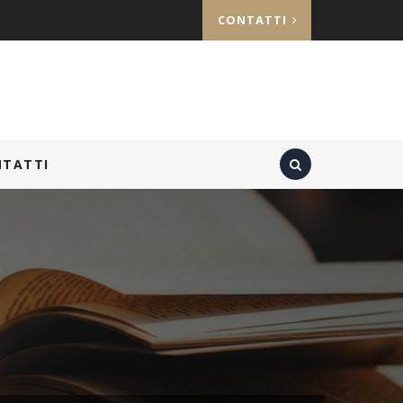
CONTATTI
NTATTI