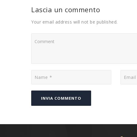
Lascia un commento
Your email address will not be published.