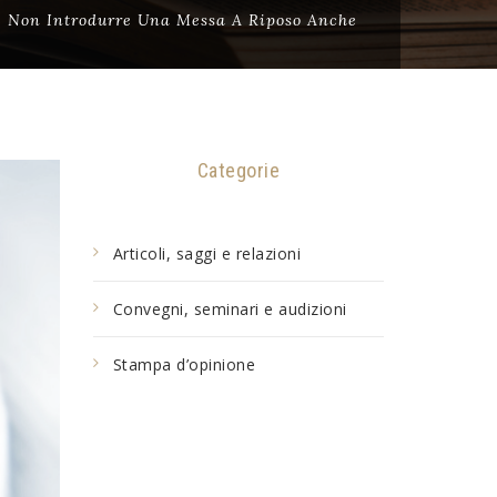
ché Non Introdurre Una Messa A Riposo Anche
Categorie
Articoli, saggi e relazioni
Convegni, seminari e audizioni
Stampa d’opinione