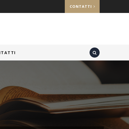
CONTATTI
NTATTI