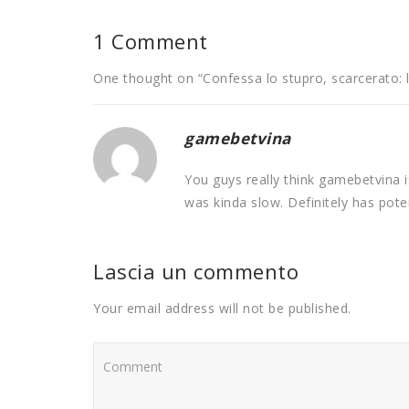
1 Comment
One thought on “
Confessa lo stupro, scarcerato: 
gamebetvina
You guys really think gamebetvina i
was kinda slow. Definitely has pote
Lascia un commento
Your email address will not be published.