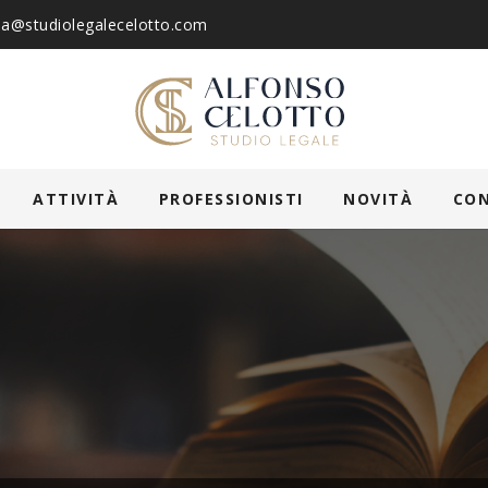
ia@studiolegalecelotto.com
ATTIVITÀ
PROFESSIONISTI
NOVITÀ
CO