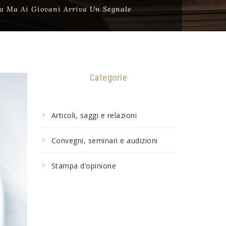
ata Ma Ai Giovani Arriva Un Segnale
Categorie
Articoli, saggi e relazioni
Convegni, seminari e audizioni
Stampa d’opinione