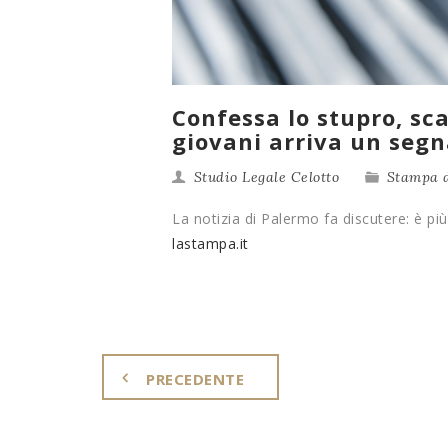
Confessa lo stupro, sca
giovani arriva un segn
Studio Legale Celotto
Stampa d
La notizia di Palermo fa discutere: è più
lastampa.it
PRECEDENTE