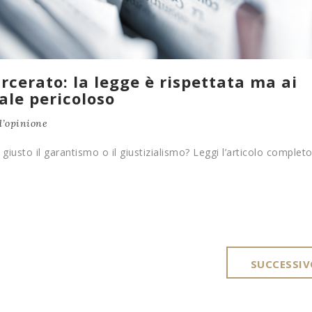
rcerato: la legge è rispettata ma ai
ale pericoloso
’opinione
 giusto il garantismo o il giustizialismo? Leggi l’articolo complet
SUCCESSIV