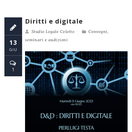
Diritti e digitale
Studio Legale Celotto
Convegni,
seminari e audizioni
13
GIU
1