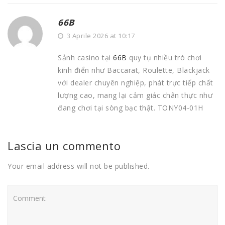
66B
3 Aprile 2026 at 10:17
Sảnh casino tại
66B
quy tụ nhiều trò chơi
kinh điển như Baccarat, Roulette, Blackjack
với dealer chuyên nghiệp, phát trực tiếp chất
lượng cao, mang lại cảm giác chân thực như
đang chơi tại sòng bạc thật. TONY04-01H
Lascia un commento
Your email address will not be published.