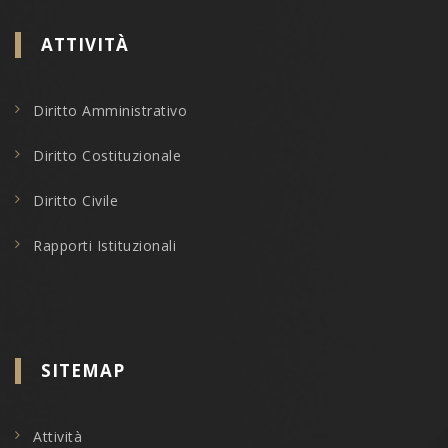
ATTIVITÀ
Diritto Amministrativo
Diritto Costituzionale
Diritto Civile
Rapporti Istituzionali
SITEMAP
Attività