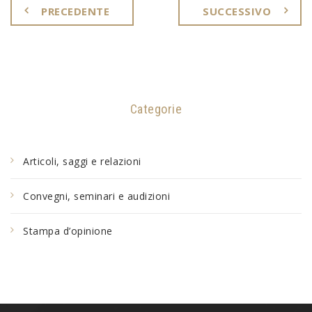
PRECEDENTE
SUCCESSIVO
Categorie
Articoli, saggi e relazioni
Convegni, seminari e audizioni
Stampa d’opinione