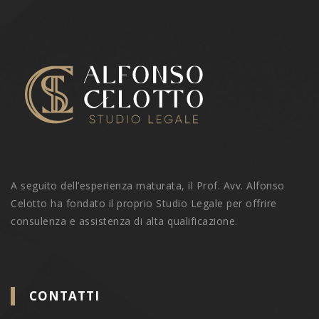
A seguito dell’esperienza maturata, il Prof. Avv. Alfonso
Celotto ha fondato il proprio Studio Legale per offrire
consulenza e assistenza di alta qualificazione.
CONTATTI