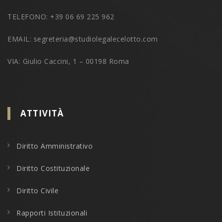
TELEFONO: +39 06 69 225 962
EMAIL: segreteria@studiolegalecelotto.com
VIA: Giulio Caccini, 1 – 00198 Roma
ATTIVITÀ
Diritto Amministrativo
Diritto Costituzionale
Diritto Civile
Rapporti Istituzionali