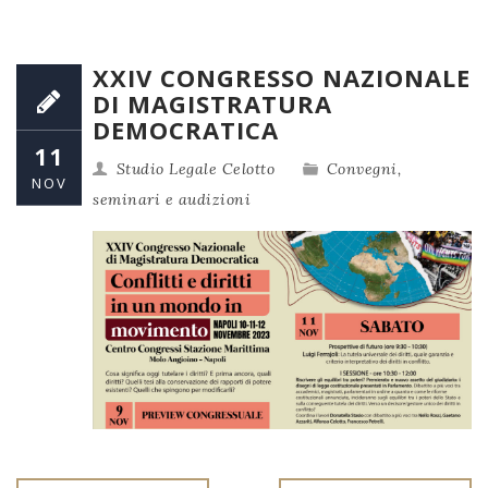
XXIV CONGRESSO NAZIONALE
DI MAGISTRATURA
DEMOCRATICA
11
Studio Legale Celotto
Convegni,
NOV
seminari e audizioni