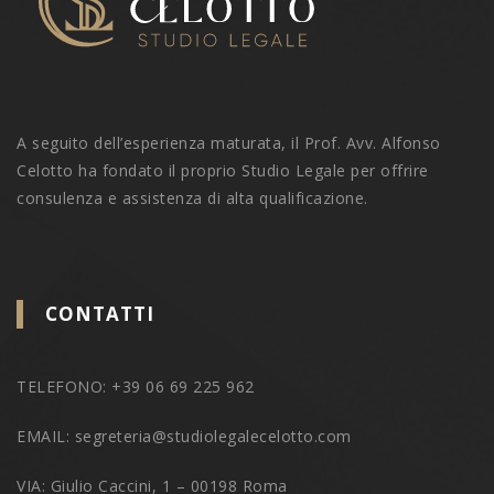
A seguito dell’esperienza maturata, il Prof. Avv. Alfonso
Celotto ha fondato il proprio Studio Legale per offrire
consulenza e assistenza di alta qualificazione.
CONTATTI
TELEFONO: +39 06 69 225 962
EMAIL: segreteria@studiolegalecelotto.com
VIA: Giulio Caccini, 1 – 00198 Roma