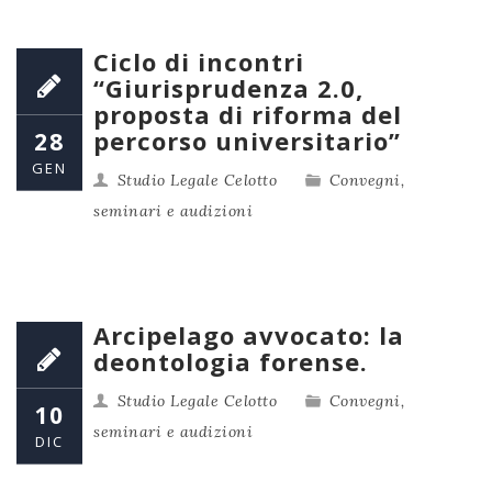
Ciclo di incontri
“Giurisprudenza 2.0,
proposta di riforma del
percorso universitario”
28
GEN
Studio Legale Celotto
Convegni,
seminari e audizioni
Arcipelago avvocato: la
deontologia forense.
Studio Legale Celotto
Convegni,
10
seminari e audizioni
DIC