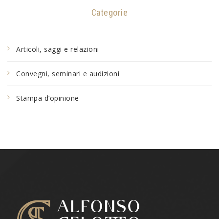
Categorie
Articoli, saggi e relazioni
Convegni, seminari e audizioni
Stampa d’opinione