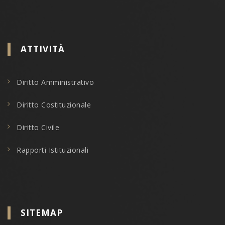
ATTIVITÀ
Diritto Amministrativo
Diritto Costituzionale
Diritto Civile
Rapporti Istituzionali
SITEMAP