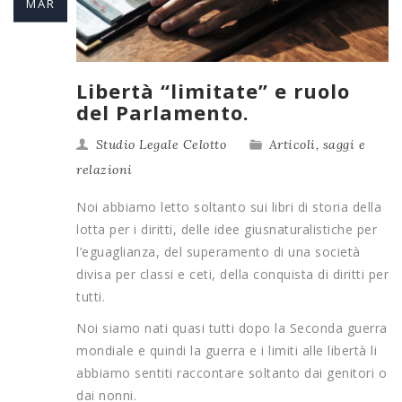
MAR
Libertà “limitate” e ruolo
del Parlamento.
Studio Legale Celotto
Articoli, saggi e
relazioni
Noi abbiamo letto soltanto sui libri di storia della
lotta per i diritti, delle idee giusnaturalistiche per
l’eguaglianza, del superamento di una società
divisa per classi e ceti, della conquista di diritti per
tutti.
Noi siamo nati quasi tutti dopo la Seconda guerra
mondiale e quindi la guerra e i limiti alle libertà li
abbiamo sentiti raccontare soltanto dai genitori o
dai nonni.