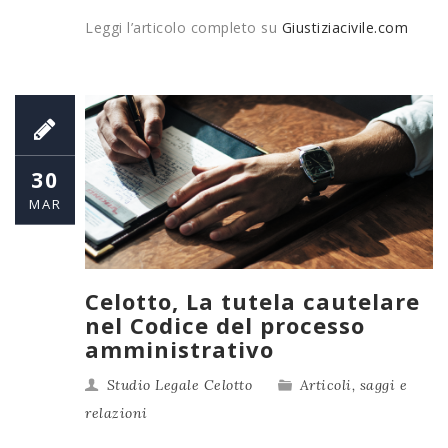
Leggi l’articolo completo su
Giustiziacivile.com
30
MAR
Celotto, La tutela cautelare
nel Codice del processo
amministrativo
Studio Legale Celotto
Articoli, saggi e
relazioni