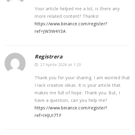
Your article helped me a lot, is there any
more related content? Thanks!
https://www.binance.com/register?
ref=JW3W4Y3A
Registrera
27 Aprile 2026 at 1:20
Thank you for your sharing. I am worried that
I lack creative ideas. It is your article that
makes me full of hope. Thank you. But, I
have a question, can you help me?
https://www.binance.com/register?
ref=IHJUI7TF