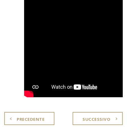
PRECEDENTE
SUCCESSIVO