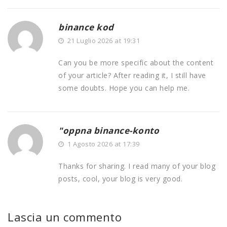
binance kod
21 Luglio 2026 at 19:31
Can you be more specific about the content
of your article? After reading it, I still have
some doubts. Hope you can help me.
"oppna binance-konto
1 Agosto 2026 at 17:39
Thanks for sharing. I read many of your blog
posts, cool, your blog is very good.
Lascia un commento