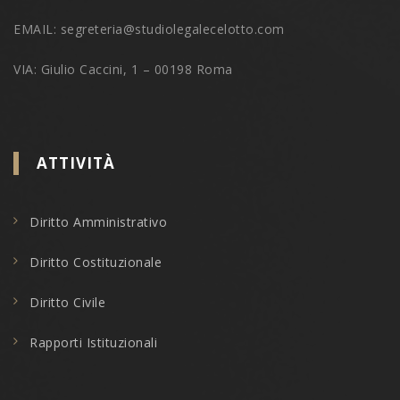
EMAIL: segreteria@studiolegalecelotto.com
VIA: Giulio Caccini, 1 – 00198 Roma
ATTIVITÀ
Diritto Amministrativo
Diritto Costituzionale
Diritto Civile
Rapporti Istituzionali