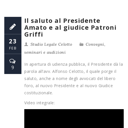
Il saluto al Presidente
Amato e al giudice Patroni
Griffi
23
Studio Legale Celotto
Convegni,
FEB
seminari e audizioni
In apertura di udienza pubblica, il Presidente dà la
9
parola all’avv. Alfonso Celotto, il quale porge il
saluto, anche a nome degli avvocati del libero
foro, al nuovo Presidente e al nuovo Giudice
costituzionale.
Video integrale: