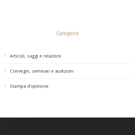
Categorie
Articoli, saggi e relazioni
Convegni, seminari e audizioni
Stampa d’opinione