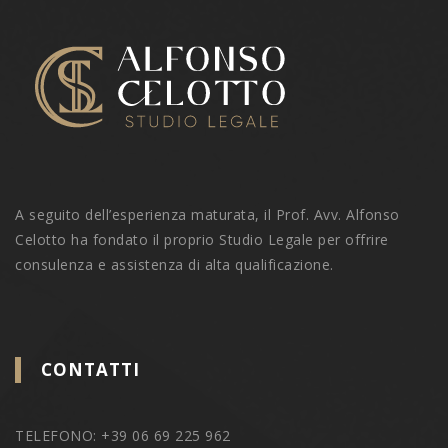
A seguito dell’esperienza maturata, il Prof. Avv. Alfonso
Celotto ha fondato il proprio Studio Legale per offrire
consulenza e assistenza di alta qualificazione.
CONTATTI
TELEFONO: +39 06 69 225 962