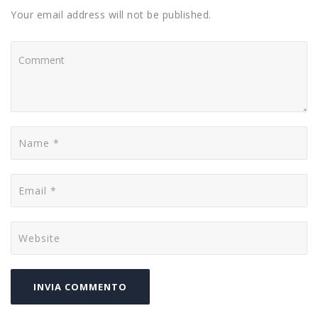
Your email address will not be published.